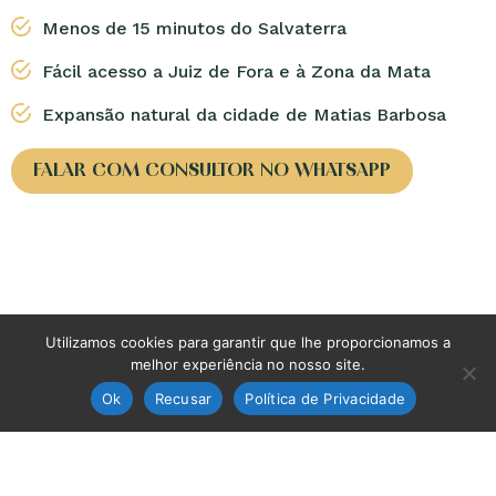
Menos de 15 minutos do Salvaterra
Fácil acesso a Juiz de Fora e à Zona da Mata
Expansão natural da cidade de Matias Barbosa
FALAR COM CONSULTOR NO WHATSAPP
Utilizamos cookies para garantir que lhe proporcionamos a
melhor experiência no nosso site.
Ok
Recusar
Política de Privacidade