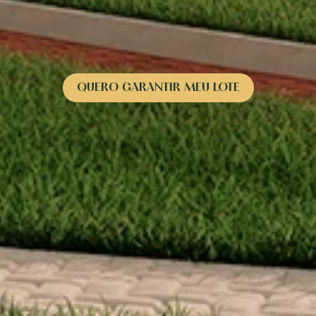
QUERO GARANTIR MEU LOTE