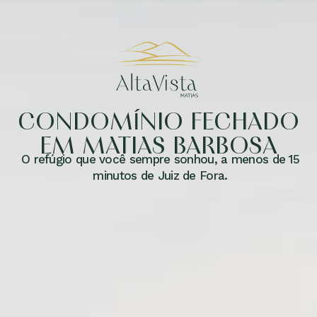
CONDOMÍNIO FECHADO
EM MATIAS BARBOSA
O refúgio que você sempre sonhou, a menos de 15
minutos de Juiz de Fora.