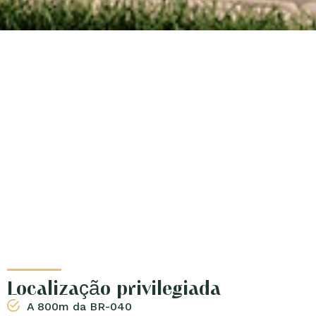
Localização privilegiada
A 800m da BR-040