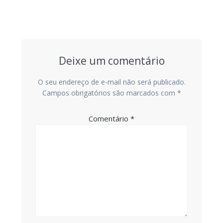
Deixe um comentário
O seu endereço de e-mail não será publicado.
Campos obrigatórios são marcados com
*
Comentário
*