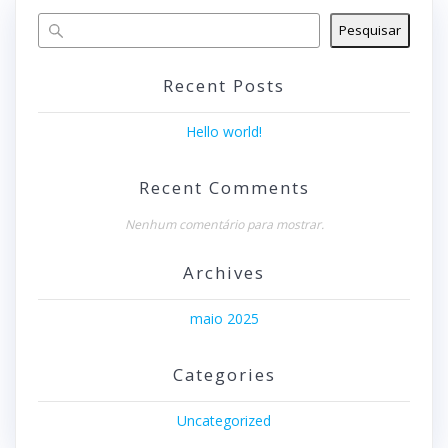
Pesquisar
Recent Posts
Hello world!
Recent Comments
Nenhum comentário para mostrar.
Archives
maio 2025
Categories
Uncategorized