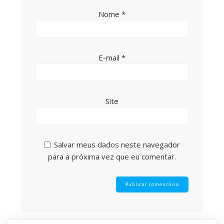
Nome
*
E-mail
*
Site
Salvar meus dados neste navegador
para a próxima vez que eu comentar.